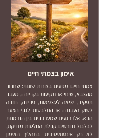
אימון בצמתי חיים
צמתי חיים מגיעים בצורות שונות: שחרור
מהצבא, שינוי או תקיעות בקריירה, מעבר
תפקיד, יציאה לעצמאות, פרידה, חזרה
לשוק העבודה או התלבטות לגבי הצעד
הבא. אלו רגעים שמערבבים בין הזדמנות
לבלבול ודורשים קבלת החלטות מדויקת,
לא רק אינטואיטיבית. בתהליך האימון