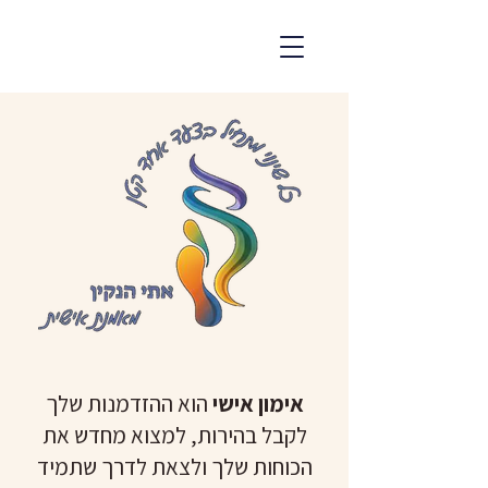
אימון אישי
הוא ההזדמנות שלך
לקבל בהירות, למצוא מחדש את
הכוחות שלך ולצאת לדרך שתמיד