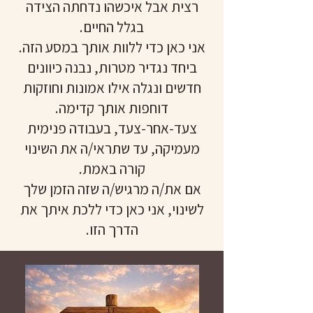
רצית אבל איכשהו נדחתה הצידה
בגלל החיים.
אני כאן כדי ללוות אותך במסע הזה.
ביחד נגדיר מטרות, נבנה כיוונים
חדשים ונגלה אילו אמונות וחוזקות
דוחפות אותך קדימה.
צעד-אחר-צעד, בעבודה פנימית
מעמיקה, עד שתראי/ה את השינוי
קורה באמת.
אם את/ה מרגיש/ה שזה הזמן שלך
לשינוי, אני כאן כדי ללכת איתך את
הדרך הזו.