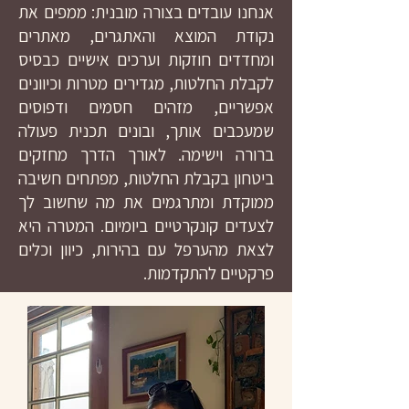
אנחנו עובדים בצורה מובנית: ממפים את
נקודת המוצא והאתגרים, מאתרים
ומחדדים חוזקות וערכים אישיים כבסיס
לקבלת החלטות, מגדירים מטרות וכיוונים
אפשריים, מזהים חסמים ודפוסים
שמעכבים אותך, ובונים תכנית פעולה
ברורה וישימה. לאורך הדרך מחזקים
ביטחון בקבלת החלטות, מפתחים חשיבה
ממוקדת ומתרגמים את מה שחשוב לך
לצעדים קונקרטיים ביומיום. המטרה היא
לצאת מהערפל עם בהירות, כיוון וכלים
פרקטיים להתקדמות.