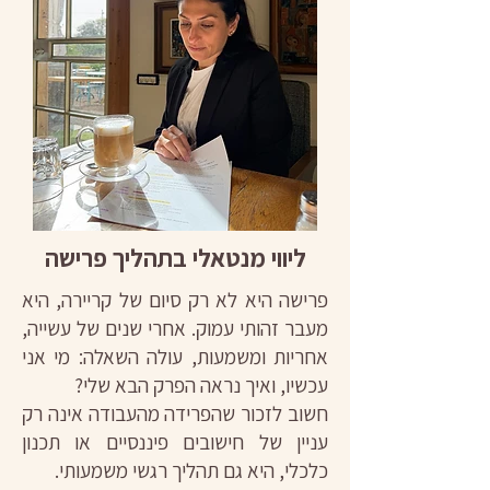
ליווי מנטאלי בתהליך פרישה
פרישה היא לא רק סיום של קריירה, היא
מעבר זהותי עמוק. אחרי שנים של עשייה,
אחריות ומשמעות, עולה השאלה: מי אני
עכשיו, ואיך נראה הפרק הבא שלי?
חשוב לזכור שהפרידה מהעבודה אינה רק
עניין של חישובים פיננסיים או תכנון
כלכלי, היא גם תהליך רגשי משמעותי.