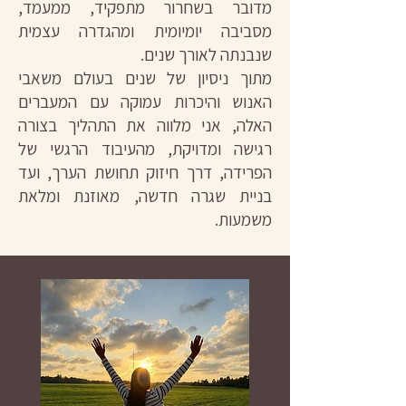
מדובר בשחרור מתפקיד, ממעמד,
מסביבה יומיומית ומהגדרה עצמית
שנבנתה לאורך שנים.
מתוך ניסיון של שנים בעולם משאבי
האנוש והיכרות עמוקה עם המעברים
האלה, אני מלווה את התהליך בצורה
רגישה ומדויקת, מהעיבוד הרגשי של
הפרידה, דרך חיזוק תחושת הערך, ועד
בניית שגרה חדשה, מאוזנת ומלאת
משמעות.