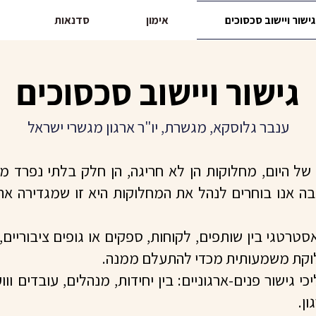
גישור ויישוב סכסוכים
אימון
סדנאות
גישור ויישוב סכסוכים
ענבר גלוסקא, מגשרת, יו"ר ארגון מגשרי ישראל
של היום, מחלוקות הן לא חריגה, הן חלק בלתי נפרד מ
בה אנו בוחרים לנהל את המחלוקות היא זו שמגדירה את
סטרטגי בין שותפים, לקוחות, ספקים או גופים ציבוריי
וקת משמעותית מכדי להתעלם ממנה.
כי גישור פנים-ארגוניים: בין יחידות, מנהלים, עובדים ו
ן.