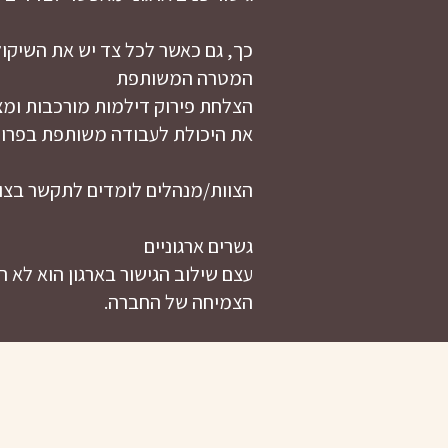
כך, גם כאשר לכל צד יש את השיקו
המטרה המשותפת
הצלחת פירוק דילמות מורכבות ומ
את היכולת לעבודה משותפת בפרויק
הצוות/מנהלים לומדים לתקשר בצור
גשרים ארגוניים
עצם שילוב הגישור בארגון הוא לא ר
הצמיחה של החברה.