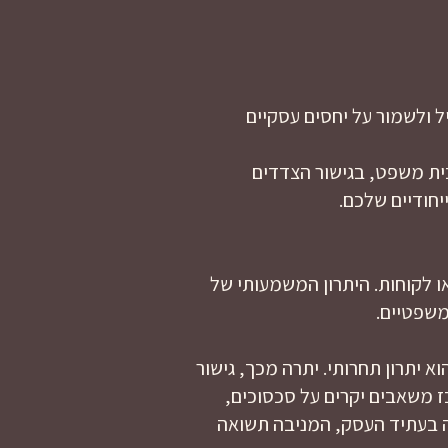
ל ולשמור על יחסים עסקיים
לבית משפט, בגישור הצדדים
יחודיים שלכם.
ו לקוחות. היתרון המשמעותי של
משפטיים.
א יתרון תחרותי. יתרה מכך, גישור
משאבים יקרים על סכסוכים,
מה בעתיד העסק, המניבה תשואה