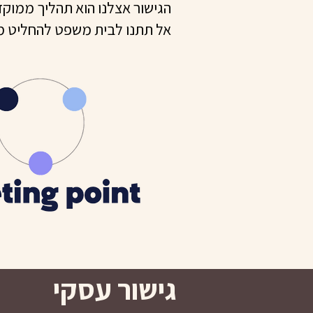
הגישור אצלנו הוא תהליך ממוקד
אל תתנו לבית משפט להחליט מ
גישור עסקי