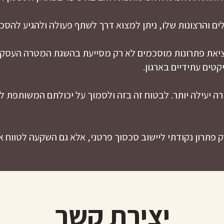
לים והרצונות שלו, ניתן למצוא דרך לשתף פעולה ולהגיע לה
ציאת פתרונות מוסכמים לא רק מסייעת בהשגת המטרה העסקי
טים עתידיים בארגון.
ה יעילה יותר. לבטוח זה בזה ולסמוך על יכולתם המשותפת ל
ק פתרון נקודתי ליישוב סכסוך פרטני, אלא גם השקעה לטווח א
יצירת קשר