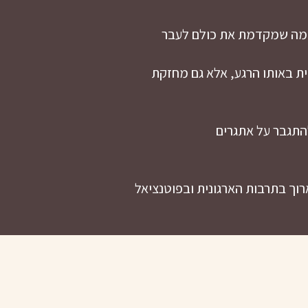
סכמה שמקדמת את כולם לעבר
ת באותו הרגע, אלא גם מחזקת
התגבר על אתגרים
רוך בתרבות הארגונית ובפוטנציאל