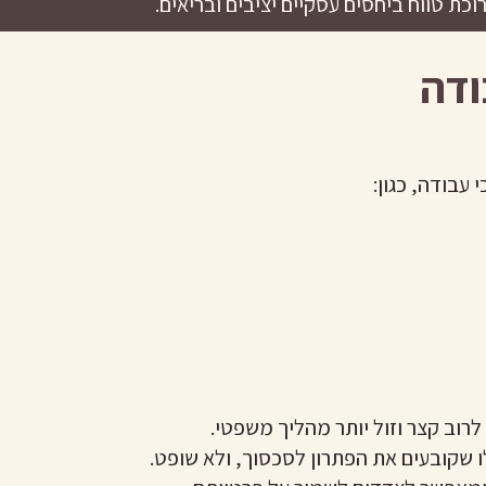
וכת טווח ביחסים עסקיים יציבים ובריאים.
ודה
 עבודה, כגון:
 לרוב קצר וזול יותר מהליך משפטי.
 שקובעים את הפתרון לסכסוך, ולא שופט.