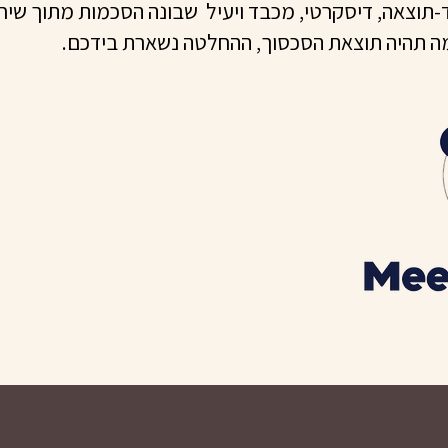
-תוצאה, דיסקרטי, מכבד ויעיל שבונה הסכמות מתוך שיח 
ה תהיה תוצאת הסכסוך, ההחלטה נשארת בידכם.