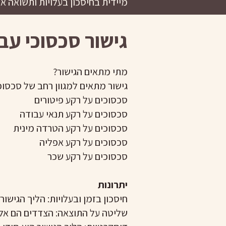
מיידית בחיסכון בעלויות ותשואה אר
גישור סכסוכי עב
מתי מתאים הגישור?
גישור מתאים למגוון רחב של סכסוכי
סכסוכים על רקע פיטורים
סכסוכים על רקע תנאי עבודה
סכסוכים על רקע הטרדה מינית
סכסוכים על רקע אפליה
סכסוכים על רקע שכר
יתרונות
חיסכון בזמן ובעלויות: הליך הגישור
שליטה על התוצאה: הצדדים הם אלו