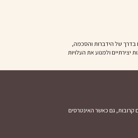
ם בדרך של הידברות והסכמה,
 יצירתיים ולמנוע את העלויות
ם קרובות, גם כאשר האינטרסים