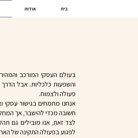
בית
אודות
בעולם העסקי המורכב והמהיר 
והשפעות כלכליות. אבל הדרך 
פעולה ולצמוח.
אנחנו מתמחים בגישור עסקי וא
חשובה מכדי להישבר, אך המחל
לצד זאת, אנו מובילים גם תהלי
לפגוע בפעולה התקינה של הארגו