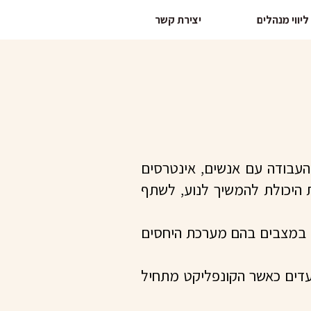
ליווי מנהלים
יצירת קשר
העבודה עם אנשים, אינטרסים
 היכולת להמשיך לנוע, לשתף
ם, במצבים בהם מערכת היחסים
וועדים כאשר הקונפליקט מתחיל